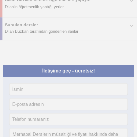
Dilan'in öğretmenlik yaptığı yerler
Sunulan dersler
Dilan Buzkan tarafından gönderilen ilanlar
İletişime geç - ücretsiz!