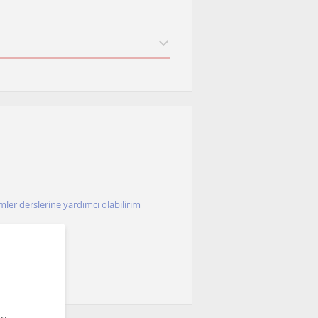
imler derslerine yardımcı olabilirim