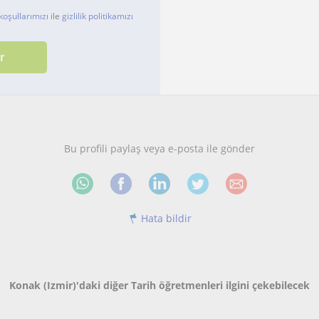
koşullarımızı
ile
gizlilik politikamızı
Bu profili paylaş veya e-posta ile gönder
Hata bildir
Konak (Izmir)'daki diğer Tarih öğretmenleri ilgini çekebilecek