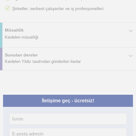
Şirketler, serbest çalışanlar ve iş profesyonelleri
Müsaitlik
Kardelen müsaitliği
Sunulan dersler
Kardelen Yildiz tarafından gönderilen ilanlar
İletişime geç - ücretsiz!