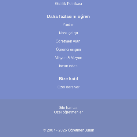
Gizlilik Politikası
Daha fazlasını öğren
Yardım
Nasıl çalışır
Öğretmen Alanı
Öğrenci erişimi
Misyon & Vizyon
basın odası
Bize katıl
Özel ders ver
Site haritası
Özel öğretmenler
© 2007 - 2026 ÖğretmenBulun