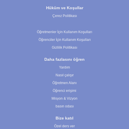
Hüküm ve Koşullar
Çerez Politikası
Çerez Ayarları
Öğretmenler İçin Kullanım Koşulları
Öğrenciler İçin Kullanım Koşulları
Gizlilik Politikası
Daha fazlasını öğren
Yardım
Nasıl çalışır
Öğretmen Alanı
Öğrenci erişimi
Misyon & Vizyon
basın odası
Bize katıl
Özel ders ver