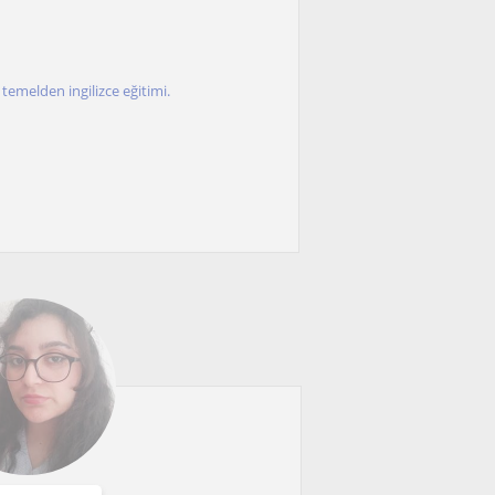
temelden ingilizce eğitimi.