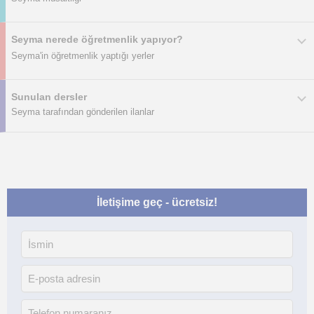
Seyma nerede öğretmenlik yapıyor?
Seyma'in öğretmenlik yaptığı yerler
Sunulan dersler
Seyma tarafından gönderilen ilanlar
İletişime geç - ücretsiz!