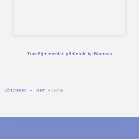
Tüm öğretmenleri görüntüle içi Bornova
Öğretmen bul
Resim
Seyma