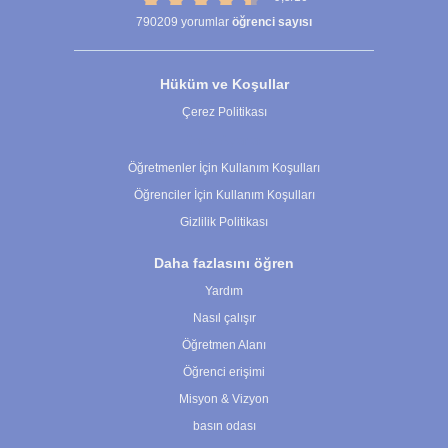
790209
yorumlar
öğrenci sayısı
Hüküm ve Koşullar
Çerez Politikası
Çerez Ayarları
Öğretmenler İçin Kullanım Koşulları
Öğrenciler İçin Kullanım Koşulları
Gizlilik Politikası
Daha fazlasını öğren
Yardım
Nasıl çalışır
Öğretmen Alanı
Öğrenci erişimi
Misyon & Vizyon
basın odası