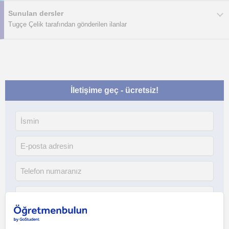
Sunulan dersler
Tugçe Çelik tarafından gönderilen ilanlar
İletişime geç - ücretsiz!