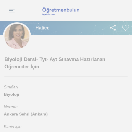
Hatice
Biyoloji Dersi- Tyt- Ayt Sınavına Hazırlanan
Öğrenciler İçin
Sınıfları
Biyoloji
Nerede
Ankara Sehri (Ankara)
Kimin için