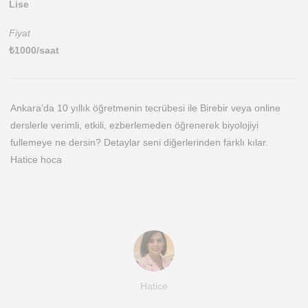
Lise
Fiyat
₺
1000
/saat
Ankara’da 10 yıllık öğretmenin tecrübesi ile Birebir veya online
derslerle verimli, etkili, ezberlemeden öğrenerek biyolojiyi
fullemeye ne dersin? Detaylar seni diğerlerinden farklı kılar.
Hatice hoca
Hatice