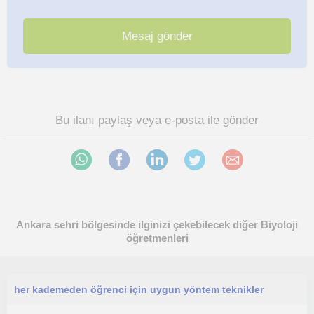
Bu ilanı paylaş veya e-posta ile gönder
Ankara sehri bölgesinde ilginizi çekebilecek diğer Biyoloji
öğretmenleri
her kademeden öğrenci için uygun yöntem teknikler