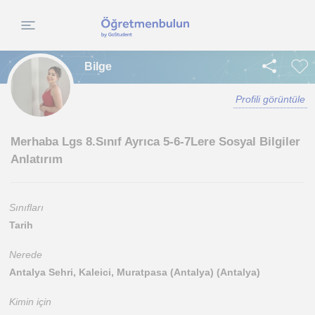
Bilge
Profili görüntüle
Merhaba Lgs 8.Sınıf Ayrıca 5-6-7Lere Sosyal Bilgiler
Anlatırım
Sınıfları
Tarih
Nerede
Antalya Sehri, Kaleici, Muratpasa (Antalya) (Antalya)
Kimin için