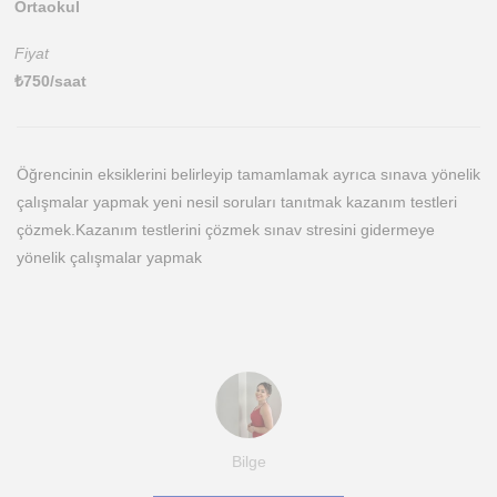
Ortaokul
Fiyat
₺
750
/saat
Öğrencinin eksiklerini belirleyip tamamlamak ayrıca sınava yönelik
çalışmalar yapmak yeni nesil soruları tanıtmak kazanım testleri
çözmek.Kazanım testlerini çözmek sınav stresini gidermeye
yönelik çalışmalar yapmak
Bilge