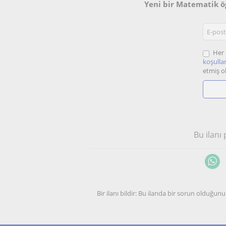
Yeni bir Matematik ö
Her 
koşullar
etmiş o
Bu ilanı
Bir ilanı bildir: Bu ilanda bir sorun olduğ