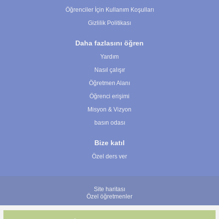
Öğrenciler İçin Kullanım Koşulları
Gizlilik Politikası
Daha fazlasını öğren
Yardım
Nasıl çalışır
Öğretmen Alanı
Öğrenci erişimi
Misyon & Vizyon
basın odası
Bize katıl
Özel ders ver
Site haritası
Özel öğretmenler