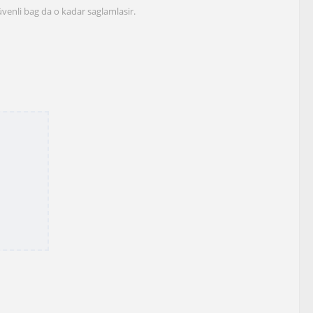
venli bag da o kadar saglamlasir.