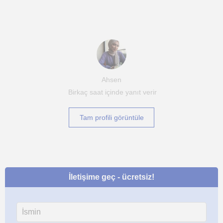
Ahsen
Birkaç saat içinde yanıt verir
Tam profili görüntüle
İletişime geç - ücretsiz!