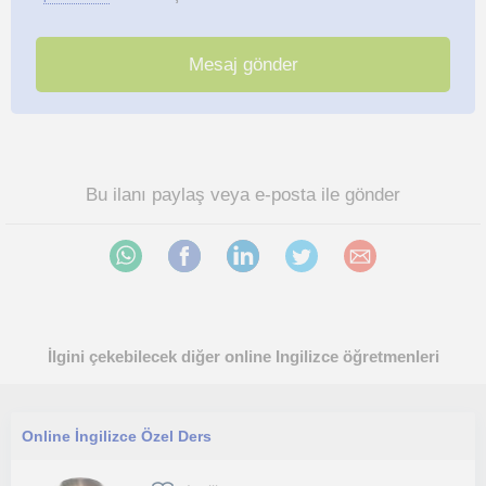
Bu ilanı paylaş veya e-posta ile gönder
İlgini çekebilecek diğer online Ingilizce öğretmenleri
Online İngilizce Özel Ders