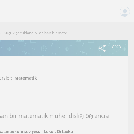
Küçük çocuklarla iyi anlaan bir mate...
ersler:
Matematik
aşan bir matematik mühendisliği öğrencisi
a anaokulu seviyesi, İlkokul, Ortaokul