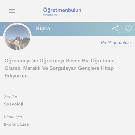
Büsra
Profili görüntüle
Öğrenmeyi Ve Öğretmeyi Seven Bir Öğretmen
Olarak, Meraklı Ve Sorgulayan Gençlere Hitap
Ediyorum.
Sınıfları
Sosyoloji
Kimin için
İlkokul, Lise