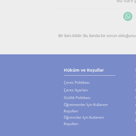
Bu ilanı
Bir ilanı bildir: Bu ilanda bir sorun olduğ
Hüküm ve Koşullar
Çerez Politikası
Çerez Ayarları
Gizlilik Politikası
Öğretmenler İçin Kullanım
Koşulları
Öğrenciler İçin Kullanım
Koşulları