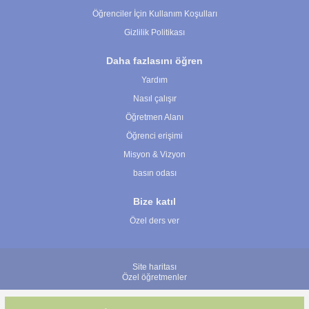
Öğrenciler İçin Kullanım Koşulları
Gizlilik Politikası
Daha fazlasını öğren
Yardım
Nasıl çalışır
Öğretmen Alanı
Öğrenci erişimi
Misyon & Vizyon
basın odası
Bize katıl
Özel ders ver
Site haritası
Özel öğretmenler