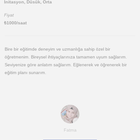
Initasyon, Düsük, Orta
Fiyat
₺
1000
/saat
Bire bir eğitimde deneyim ve uzmanlığa sahip özel bir
öğretmenim. Bireysel ihtiyaçlarınıza tamamen uyum sağlarım.
Seviyenize göre anlatım sağlarım. Eğlenerek ve öğrenerek bir
eğitim planı sunarım.
Fatma