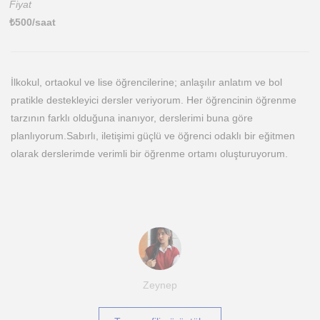
Fiyat
₺
500
/saat
İlkokul, ortaokul ve lise öğrencilerine; anlaşılır anlatım ve bol
pratikle destekleyici dersler veriyorum. Her öğrencinin öğrenme
tarzının farklı olduğuna inanıyor, derslerimi buna göre
planlıyorum.Sabırlı, iletişimi güçlü ve öğrenci odaklı bir eğitmen
olarak derslerimde verimli bir öğrenme ortamı oluşturuyorum.
Zeynep