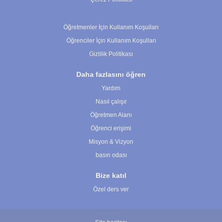
Çerez Ayarları
Öğretmenler İçin Kullanım Koşulları
Öğrenciler İçin Kullanım Koşulları
Gizlilik Politikası
Daha fazlasını öğren
Yardım
Nasıl çalışır
Öğretmen Alanı
Öğrenci erişimi
Misyon & Vizyon
basın odası
Bize katıl
Özel ders ver