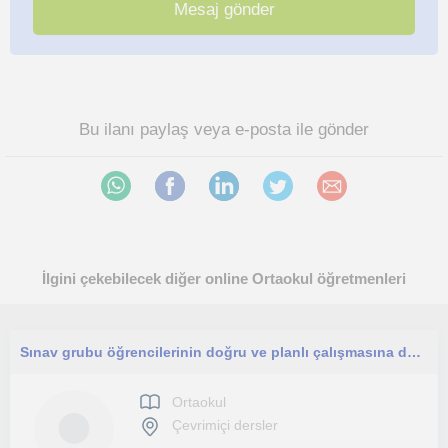
Bu ilanı paylaş veya e-posta ile gönder
İlgini çekebilecek diğer online Ortaokul öğretmenleri
Sınav grubu öğrencilerinin doğru ve planlı çalışmasına destek olmak istiyorum
Ortaokul
Çevrimiçi dersler