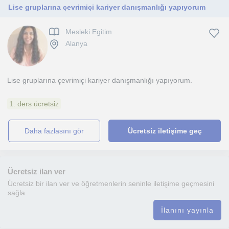
Lise gruplarına çevrimiçi kariyer danışmanlığı yapıyorum
Mesleki Egitim
Alanya
Lise gruplarına çevrimiçi kariyer danışmanlığı yapıyorum.
1. ders ücretsiz
daha fazlasını gör
Ücretsiz iletişime geç
Ücretsiz ilan ver
Ücretsiz bir ilan ver ve öğretmenlerin seninle iletişime geçmesini
sağla
İlanını yayınla