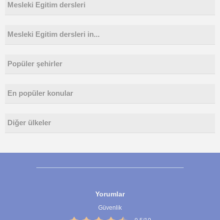
Mesleki Egitim dersleri
Mesleki Egitim dersleri in...
Popüler şehirler
En popüler konular
Diğer ülkeler
Yorumlar
Güvenlik