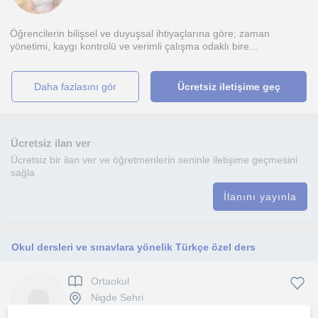
Öğrencilerin bilişsel ve duyuşsal ihtiyaçlarına göre; zaman
yönetimi, kaygı kontrolü ve verimli çalışma odaklı bire...
daha fazlasını gör
Ücretsiz iletişime geç
Ücretsiz ilan ver
Ücretsiz bir ilan ver ve öğretmenlerin seninle iletişime geçmesini
sağla
İlanını yayınla
Okul dersleri ve sınavlara yönelik Türkçe özel ders
Ortaokul
Nigde Sehri