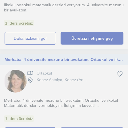
Ilkokul ortaokul matematik dersleri veriyorum. 4 üniversite mezunu
bir avukatım.
1. ders ücretsiz
daha fazlasını gör
Ücretsiz iletişime geç
Merhaba, 4 üniversite mezunu bir avukatım. Ortaokul ve ilkokul Matematik dersleri vermekteyim. İletişimim kuvvetlidir
Ortaokul
Kepez Antalya, Kepez (An...
Merhaba, 4 üniversite mezunu bir avukatım. Ortaokul ve ilkokul
Matematik dersleri vermekteyim. İletişimim kuvvetli...
1. ders ücretsiz