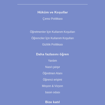
Hüküm ve Koşullar
Çerez Politikası
Çerez Ayarları
Öğretmenler İçin Kullanım Koşulları
Öğrenciler İçin Kullanım Koşulları
Gizlilik Politikası
Daha fazlasını öğren
Yardım
Nasıl çalışır
Öğretmen Alanı
Öğrenci erişimi
Misyon & Vizyon
basın odası
Bize katıl