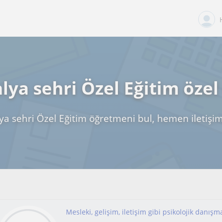
lya sehri Özel Eğitim özel
ya sehri Özel Eğitim öğretmeni bul, hemen iletişi