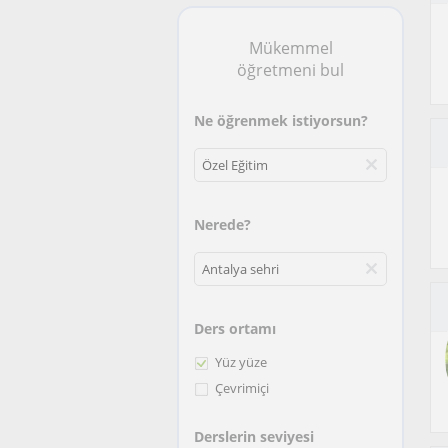
Mükemmel
öğretmeni bul
Ne öğrenmek istiyorsun?
Nerede?
Ders ortamı
Yüz yüze
Çevrimiçi
Derslerin seviyesi