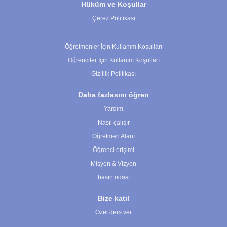
Hüküm ve Koşullar
Çerez Politikası
Çerez Ayarları
Öğretmenler İçin Kullanım Koşulları
Öğrenciler İçin Kullanım Koşulları
Gizlilik Politikası
Daha fazlasını öğren
Yardım
Nasıl çalışır
Öğretmen Alanı
Öğrenci erişimi
Misyon & Vizyon
basın odası
Bize katıl
Özel ders ver