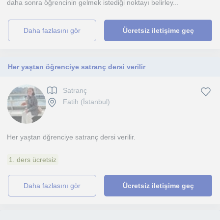
daha sonra öğrencinin gelmek istediği noktayı belirley...
daha fazlasını gör
Ücretsiz iletişime geç
Her yaştan öğrenciye satranç dersi verilir
Satranç
Fatih (İstanbul)
Her yaştan öğrenciye satranç dersi verilir.
1. ders ücretsiz
daha fazlasını gör
Ücretsiz iletişime geç