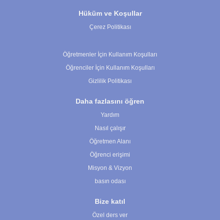
Hüküm ve Koşullar
Çerez Politikası
Çerez Ayarları
Öğretmenler İçin Kullanım Koşulları
Öğrenciler İçin Kullanım Koşulları
Gizlilik Politikası
Daha fazlasını öğren
Yardım
Nasıl çalışır
Öğretmen Alanı
Öğrenci erişimi
Misyon & Vizyon
basın odası
Bize katıl
Özel ders ver