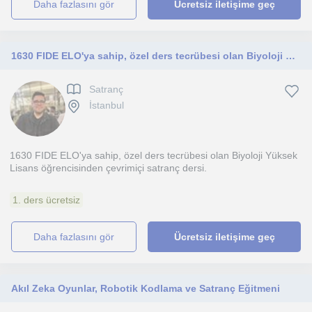
daha fazlasını gör
Ücretsiz iletişime geç
1630 FIDE ELO'ya sahip, özel ders tecrübesi olan Biyoloji Yüksek Lisans öğrencisinden çevrimiçi satranç dersi
Satranç
İstanbul
1630 FIDE ELO'ya sahip, özel ders tecrübesi olan Biyoloji Yüksek
Lisans öğrencisinden çevrimiçi satranç dersi.
1. ders ücretsiz
daha fazlasını gör
Ücretsiz iletişime geç
Akıl Zeka Oyunlar, Robotik Kodlama ve Satranç Eğitmeni