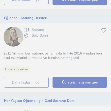
Eğlenceli Satranç Dersleri
Satranç
Bolu Sehri
2011 Yilindan beri satranç oynamakla birlikte 2016 yilindan beri
okul takimlarini kurmakta ve kurulan satranç taki...
1. ders ücretsiz
daha fazlasını gör
Ücretsiz iletişime geç
Her Yaştan Öğrenci İçin Özel Satranç Dersi