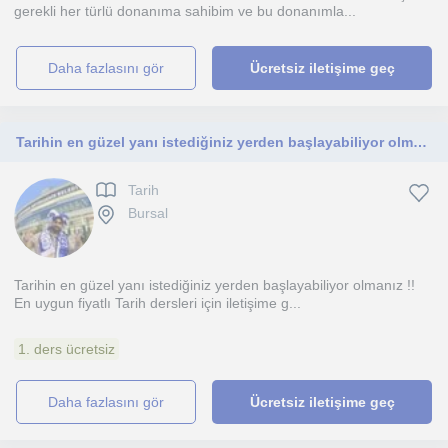
gerekli her türlü donanıma sahibim ve bu donanımla...
daha fazlasını gör
Ücretsiz iletişime geç
Tarihin en güzel yanı istediğiniz yerden başlayabiliyor olmanız En uygun fiyatlı Tarih dersleri için iletişime geçebilirsiniz
Tarih
Bursal
Tarihin en güzel yanı istediğiniz yerden başlayabiliyor olmanız !!
En uygun fiyatlı Tarih dersleri için iletişime g...
1. ders ücretsiz
daha fazlasını gör
Ücretsiz iletişime geç