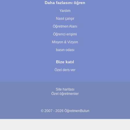
Daha fazlasını öğren
Yardım
Nasıl çalışır
Öğretmen Alanı
Öğrenci erişimi
Misyon & Vizyon
basın odası
Bize katıl
Özel ders ver
Site haritası
Özel öğretmenler
© 2007 - 2026 ÖğretmenBulun