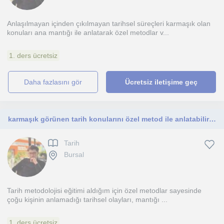
Anlaşılmayan içinden çıkılmayan tarihsel süreçleri karmaşık olan
konuları ana mantığı ile anlatarak özel metodlar v...
1. ders ücretsiz
daha fazlasını gör
Ücretsiz iletişime geç
karmaşık görünen tarih konularını özel metod ile anlatabilirim
Tarih
Bursal
Tarih metodolojisi eğitimi aldığım için özel metodlar sayesinde
çoğu kişinin anlamadığı tarihsel olayları, mantığı ...
1. ders ücretsiz