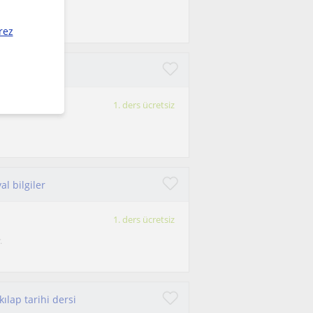
rez
1. ders ücretsiz
al bilgiler
1. ders ücretsiz
.
ılap tarihi dersi