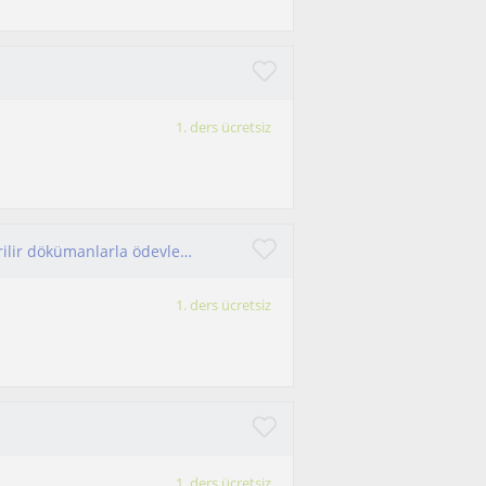
1. ders ücretsiz
Yks,lgs öğrencilerine sınava hazırlık dersleri verilir dökümanlarla ödevlendirme, takip yapılır.arasınıflara okula hazırlık yapılı
1. ders ücretsiz
1. ders ücretsiz