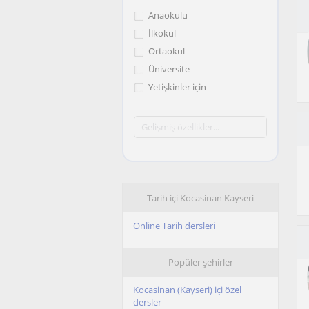
Anaokulu
İlkokul
Ortaokul
Üniversite
Yetişkinler için
Tarih içi Kocasinan Kayseri
Online Tarih dersleri
Popüler şehirler
Kocasinan (Kayseri) içi özel
dersler