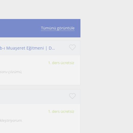
Tümünü görüntüle
Sosyal Bilgiler Öğretmeni | Tarih Bilinci ve Adab-ı Muaşeret Eğitmeni | Dijital Eğitim İçerikleri Üreticisi
1. ders ücretsiz
, soru çözümü,
1. ders ücretsiz
kleştiriyorum.