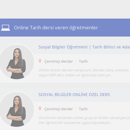
Online Tarih dersi veren öğretmenler
Çevrimiçi dersler
Tarih
Online birebir dersler veriyorum. Dersler; konu anlatımı
özgün PDF ders notları ve öğrenciye özel çal...
SOSYAL BİLGİLER ONLİNE ÖZEL DERS
Çevrimiçi dersler
Tarih
Derslerimi tamamen online, grup ve birebir olarak gerçe
Her öğrencinin seviyesine uygun kişiselleştir...