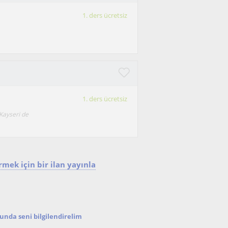
1. ders ücretsiz
1. ders ücretsiz
Kayseri de
mek için bir ilan yayınla
nda seni bilgilendirelim