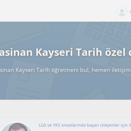
asinan Kayseri Tarih özel 
sinan Kayseri Tarih öğretmeni bul, hemen iletişim