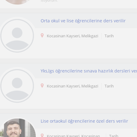
istiyorum.
Orta okul ve lise öğrencilerine ders verilir
Kocasinan Kayseri, Melikgazi
Tarih
Kocasinan Kayseri, Melikgazi
Tarih
Lise ortaokul öğrencilerine özel ders verilir
Kocasinan Kayseri, Kocasinan...
Tarih