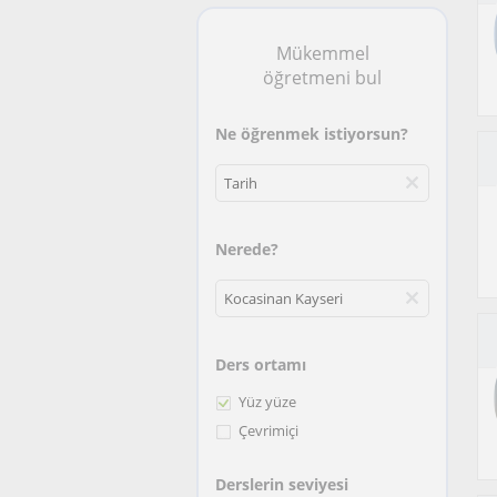
Mükemmel
öğretmeni bul
Ne öğrenmek istiyorsun?
Nerede?
Ders ortamı
Yüz yüze
Çevrimiçi
Derslerin seviyesi