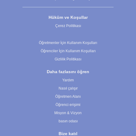
Hüküm ve Koşullar
Çerez Politikası
Çerez Ayarları
Öğretmenler İçin Kullanım Koşulları
Öğrenciler İçin Kullanım Koşulları
Gizlilik Politikası
Daha fazlasını öğren
Yardım
Nasıl çalışır
Öğretmen Alanı
Öğrenci erişimi
Misyon & Vizyon
basın odası
Bize katıl