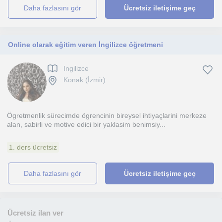
daha fazlasını gör
Ücretsiz iletişime geç
Online olarak eğitim veren İngilizce öğretmeni
Ingilizce
Konak (İzmir)
Ögretmenlik sürecimde ögrencinin bireysel ihtiyaçlarini merkeze
alan, sabirli ve motive edici bir yaklasim benimsiy...
1. ders ücretsiz
daha fazlasını gör
Ücretsiz iletişime geç
Ücretsiz ilan ver