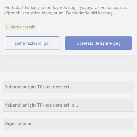
Merhaba! Türkçeyi ezberleyerek değil, yaşayarak ve konuşarak
öğrenebileceğinize inanıyorum. Derslerimde sizi karmaş...
1. ders ücretsiz
daha fazlasını gör
Ücretsiz iletişime geç
Yabancilar için Türkçe dersleri
Yabancilar için Türkçe dersleri in...
Diğer ülkeler