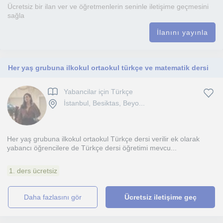
Ücretsiz bir ilan ver ve öğretmenlerin seninle iletişime geçmesini
sağla
İlanını yayınla
Her yaş grubuna ilkokul ortaokul türkçe ve matematik dersi
Yabancilar için Türkçe
İstanbul, Besiktas, Beyo...
Her yaş grubuna ilkokul ortaokul Türkçe dersi verilir ek olarak
yabancı öğrencilere de Türkçe dersi öğretimi mevcu...
1. ders ücretsiz
daha fazlasını gör
Ücretsiz iletişime geç