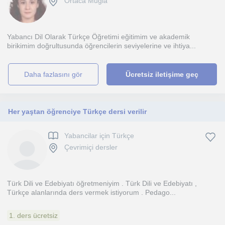
Ortaca Mugla
Yabancı Dil Olarak Türkçe Öğretimi eğitimim ve akademik
birikimim doğrultusunda öğrencilerin seviyelerine ve ihtiya...
daha fazlasını gör
Ücretsiz iletişime geç
Her yaştan öğrenciye Türkçe dersi verilir
Yabancilar için Türkçe
Çevrimiçi dersler
Türk Dili ve Edebiyatı öğretmeniyim . Türk Dili ve Edebiyatı ,
Türkçe alanlarında ders vermek istiyorum . Pedago...
1. ders ücretsiz