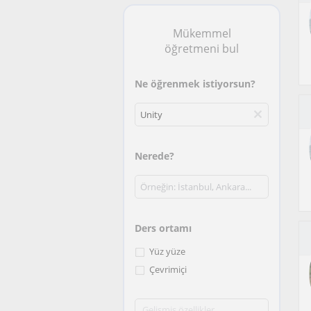
Mükemmel
öğretmeni bul
Ne öğrenmek istiyorsun?
Nerede?
Ders ortamı
Yüz yüze
Çevrimiçi