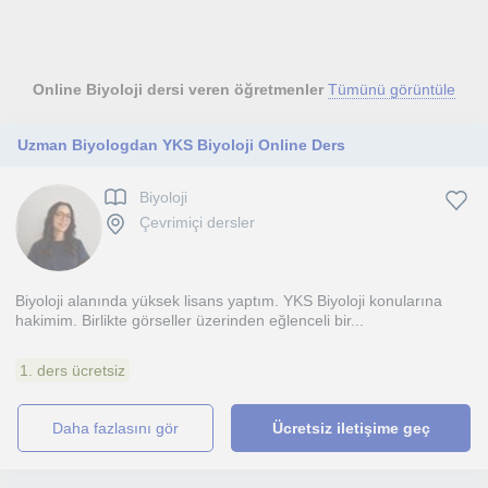
Online Biyoloji dersi veren öğretmenler
Tümünü görüntüle
Uzman Biyologdan YKS Biyoloji Online Ders
Biyoloji
Çevrimiçi dersler
Biyoloji alanında yüksek lisans yaptım. YKS Biyoloji konularına
hakimim. Birlikte görseller üzerinden eğlenceli bir...
1. ders ücretsiz
daha fazlasını gör
Ücretsiz iletişime geç