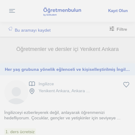
Kayıt Olun
Filtre
Bu aramayı kaydet
Öğretmenler ve dersler içi Yenikent Ankara
Her yaş grubuna yönelik eğlenceli ve kişiselleştirilmiş İngilizce dersleri
Ingilizce
Yenikent Ankara, Ankara ...
İngilizceyi ezberleyerek değil, anlayarak öğrenmenizi
hedefliyorum. Çocuklar, gençler ve yetişkinler için seviyeye ...
1. ders ücretsiz