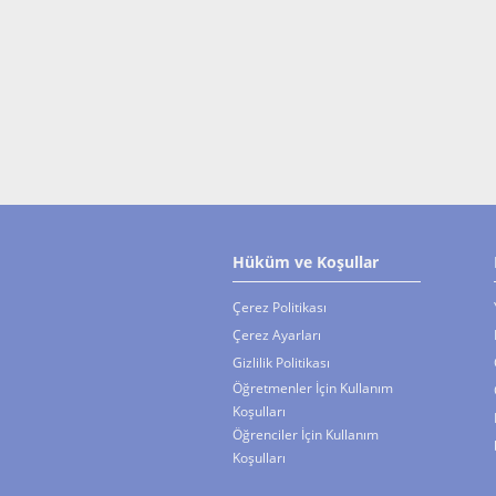
Hüküm ve Koşullar
Çerez Politikası
Çerez Ayarları
Gizlilik Politikası
Öğretmenler İçin Kullanım
Koşulları
Öğrenciler İçin Kullanım
Koşulları