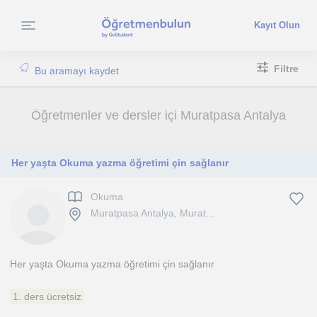
Kayıt Olun
Filtre
Bu aramayı kaydet
Öğretmenler ve dersler içi Muratpasa Antalya
Her yaşta Okuma yazma öğretimi çin sağlanır
Okuma
Muratpasa Antalya, Murat...
Her yaşta Okuma yazma öğretimi çin sağlanır
1. ders ücretsiz