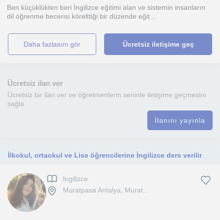
Ben küçüklükten beri İngilizce eğitimi alan ve sistemin insanların
dil öğrenme becerisi körelttiği bir düzende eğit...
daha fazlasını gör
Ücretsiz iletişime geç
Ücretsiz ilan ver
Ücretsiz bir ilan ver ve öğretmenlerin seninle iletişime geçmesini
sağla
İlanını yayınla
İlkokul, ortaokul ve Lise öğrencilerine İngilizce ders verilir
Ingilizce
Muratpasa Antalya, Murat...