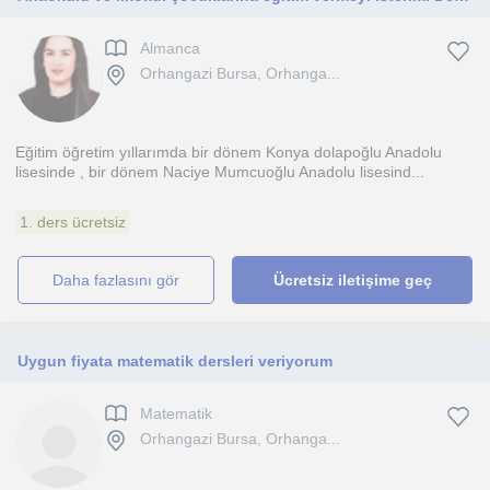
Almanca
Orhangazi Bursa, Orhanga...
Eğitim öğretim yıllarımda bir dönem Konya dolapoğlu Anadolu
lisesinde , bir dönem Naciye Mumcuoğlu Anadolu lisesind...
1. ders ücretsiz
daha fazlasını gör
Ücretsiz iletişime geç
Uygun fiyata matematik dersleri veriyorum
Matematik
Orhangazi Bursa, Orhanga...