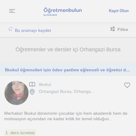
Kayıt Olun
Filtre
Bu aramayı kaydet
Öğretmenler ve dersler içi Orhangazi Bursa
İlkokul öğrencileri için ödev yardımı eğlenceli ve öğretici ders desteği
Ilkokul
Orhangazi Bursa, Orhanga...
Merhaba! İlkokul döneminin çocuklar için hem akademik hem de
motivasyon açısından ne kadar kritik bir temel olduğun...
1. ders ücretsiz