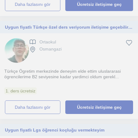
daha fazlasını gör
Ücretsiz iletişime geç
Uygun fiyatlı Türkçe özel ders veriyorum iletişime geçebilirsiniz
Ortaokul
Osmangazi
Türkçe Ögretim merkezinde deneyim elde ettim uluslararasi
ögrencilerime B2 seviyesine kadar yardimci oldum gerekl...
1. ders ücretsiz
daha fazlasını gör
Ücretsiz iletişime geç
Uygun fiyatlı Lgs öğrenci koçluğu vermekteyim