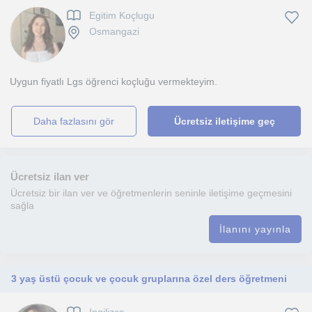
Egitim Koçlugu
Osmangazi
Uygun fiyatlı Lgs öğrenci koçluğu vermekteyim.
daha fazlasını gör
Ücretsiz iletişime geç
Ücretsiz ilan ver
Ücretsiz bir ilan ver ve öğretmenlerin seninle iletişime geçmesini
sağla
İlanını yayınla
3 yaş üstü çocuk ve çocuk gruplarına özel ders öğretmeni