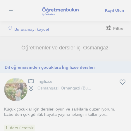
Kayıt Olun
Filtre
Bu aramayı kaydet
Öğretmenler ve dersler içi Osmangazi
Dil öğrencisinden çocuklara İngilizce dersleri
Ingilizce
Osmangazi, Orhangazi (Bu...
Küçük çocuklar için dersleri oyun ve sarkilarla düzenliyorum.
Ezberden çok günlük hayata yayma teknigini kullaniyor...
1. ders ücretsiz