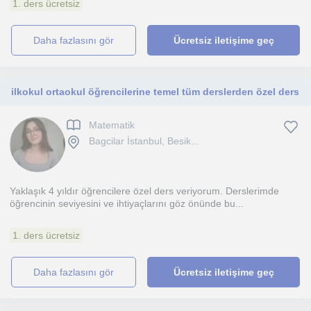
1. ders ücretsiz
daha fazlasını gör
Ücretsiz iletişime geç
ilkokul ortaokul öğrencilerine temel tüm derslerden özel ders
Matematik
Bagcilar İstanbul, Besik...
Yaklaşık 4 yıldır öğrencilere özel ders veriyorum. Derslerimde
öğrencinin seviyesini ve ihtiyaçlarını göz önünde bu...
1. ders ücretsiz
daha fazlasını gör
Ücretsiz iletişime geç