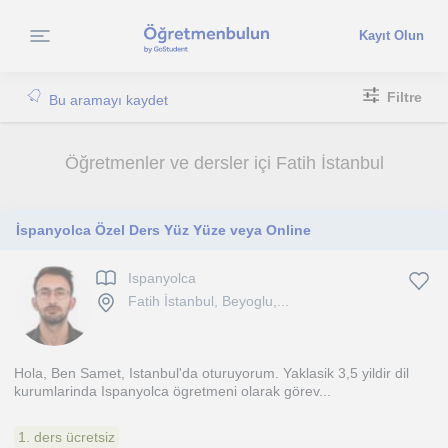
Kayıt Olun
Filtre
Bu aramayı kaydet
Öğretmenler ve dersler içi Fatih İstanbul
İspanyolca Özel Ders Yüz Yüze veya Online
Ispanyolca
Fatih İstanbul, Beyoglu,...
Hola, Ben Samet, Istanbul'da oturuyorum. Yaklasik 3,5 yildir dil
kurumlarinda Ispanyolca ögretmeni olarak görev...
1. ders ücretsiz