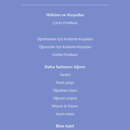
Hüküm ve Koşullar
Çerez Politikası
Çerez Ayarları
Öğretmenler İçin Kullanım Koşulları
Öğrenciler İçin Kullanım Koşulları
Gizlilik Politikası
Daha fazlasını öğren
Yardım
Nasıl çalışır
Öğretmen Alanı
Öğrenci erişimi
Misyon & Vizyon
basın odası
Bize katıl