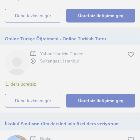
daha fazlasını gör
Ücretsiz iletişime geç
Online Türkçe Öğretmeni - Online Turkish Tutor
Yabancilar için Türkçe
Sultangazi, İstanbul
1. ders ücretsiz
daha fazlasını gör
Ücretsiz iletişime geç
İlkokul Sınıfların tüm dersleri için özel ders veriyorum
Ilkokul