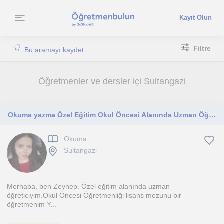
Kayıt Olun
Filtre
Bu aramayı kaydet
Öğretmenler ve dersler içi Sultangazi
Okuma yazma Özel Eğitim Okul Öncesi Alanında Uzman Öğreticiden Özel Ders
Okuma
Sultangazi
Merhaba, ben Zeynep. Özel eğitim alanında uzman
öğreticiyim.Okul Öncesi Öğretmenliği lisans mezunu bir
öğretmenim Y...