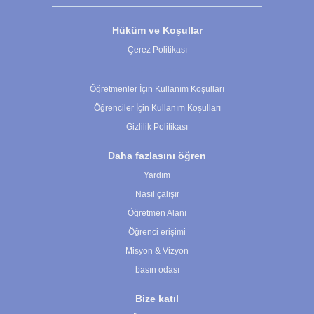
Hüküm ve Koşullar
Çerez Politikası
Çerez Ayarları
Öğretmenler İçin Kullanım Koşulları
Öğrenciler İçin Kullanım Koşulları
Gizlilik Politikası
Daha fazlasını öğren
Yardım
Nasıl çalışır
Öğretmen Alanı
Öğrenci erişimi
Misyon & Vizyon
basın odası
Bize katıl