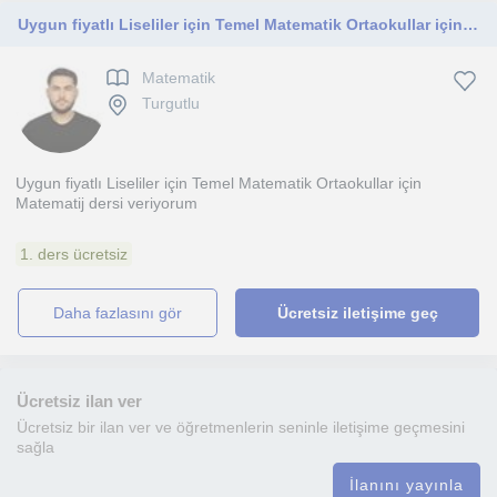
Uygun fiyatlı Liseliler için Temel Matematik Ortaokullar için Matematik dersi veriyorum
Matematik
Turgutlu
Uygun fiyatlı Liseliler için Temel Matematik Ortaokullar için
Matematij dersi veriyorum
1. ders ücretsiz
daha fazlasını gör
Ücretsiz iletişime geç
Ücretsiz ilan ver
Ücretsiz bir ilan ver ve öğretmenlerin seninle iletişime geçmesini
sağla
İlanını yayınla