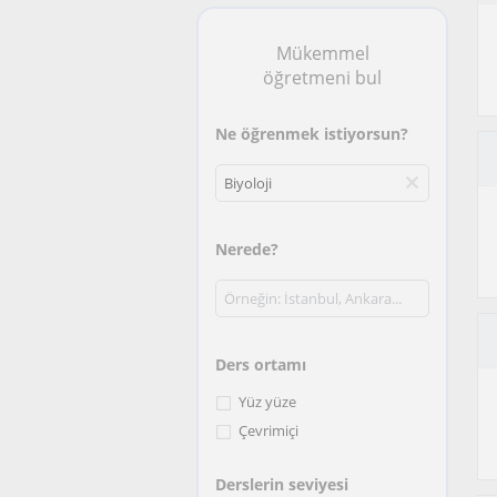
Mükemmel
öğretmeni bul
Ne öğrenmek istiyorsun?
Nerede?
Ders ortamı
Yüz yüze
Çevrimiçi
Derslerin seviyesi