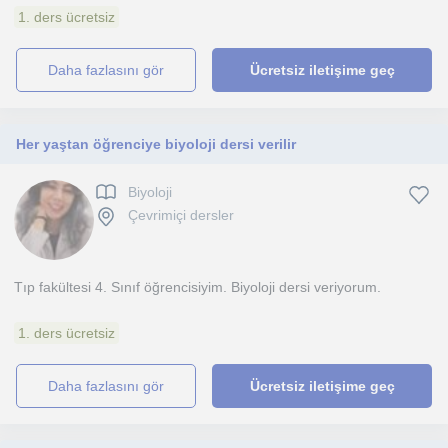
1. ders ücretsiz
daha fazlasını gör
Ücretsiz iletişime geç
Her yaştan öğrenciye biyoloji dersi verilir
Biyoloji
Çevrimiçi dersler
Tıp fakültesi 4. Sınıf öğrencisiyim. Biyoloji dersi veriyorum.
1. ders ücretsiz
daha fazlasını gör
Ücretsiz iletişime geç