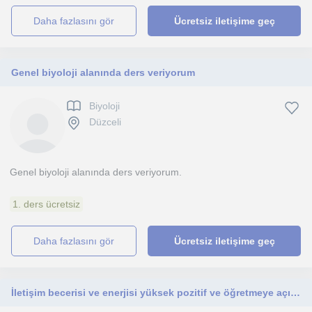
daha fazlasını gör
Ücretsiz iletişime geç
Genel biyoloji alanında ders veriyorum
Biyoloji
Düzceli
Genel biyoloji alanında ders veriyorum.
1. ders ücretsiz
daha fazlasını gör
Ücretsiz iletişime geç
İletişim becerisi ve enerjisi yüksek pozitif ve öğretmeye açık bir insanım.