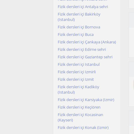
Fizik dersleri içi Antalya sehri
Fizik dersleri içi Bakirköy
(Istanbul)
Fizik dersleri içi Bornova
Fizik dersleri içi Buca
Fizik dersleri içi Çankaya (Ankara)
Fizik dersleri içi Edirne sehri
Fizik dersleri içi Gaziantep sehri
Fizik dersleri içi Istanbul
Fizik dersleri içi Izmirli
Fizik dersleri içi Izmit
Fizik dersleri içi Kadiköy
(Istanbul)
Fizik dersleri içi Karsiyaka (Izmir)
Fizik dersleri içi Keçiören
Fizik dersleri içi Kocasinan
(Kayseri)
Fizik dersleri içi Konak (Izmir)